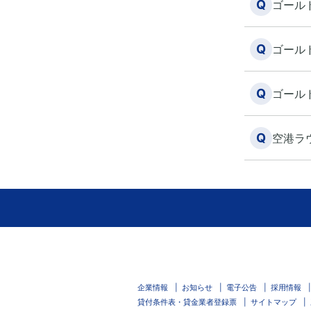
Q
ゴール
Q
ゴール
Q
ゴール
Q
空港ラ
企業情報
お知らせ
電子公告
採用情報
貸付条件表・貸金業者登録票
サイトマップ