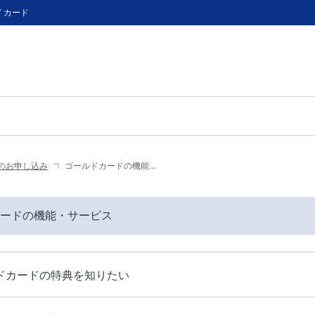
イカード
のお申し込み
ゴールドカードの機能…
ードの機能・サービス
ドカードの特典を知りたい