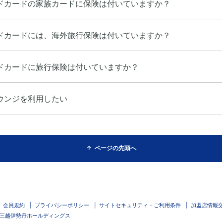
ドカードの家族カードに保険は付いていますか？
ドカードには、海外旅行保険は付いていますか？
ドカードに旅行保険は付いていますか？
ウンジを利用したい
ページの先頭へ
会員規約
プライバシーポリシー
サイトセキュリティ・ご利用条件
加盟店情報
三越伊勢丹ホールディングス