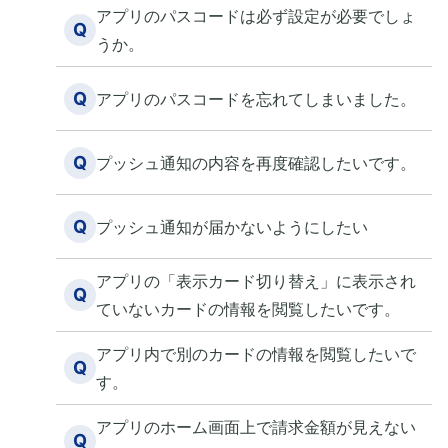
アプリのパスコードは必ず設定が必要でしょ
Q
うか。
Q
アプリのパスコードを忘れてしまいました。
Q
プッシュ通知の内容を再度確認したいです。
Q
プッシュ通知が届かないようにしたい
アプリの「表示カード切り替え」に表示され
Q
ていないカードの情報を閲覧したいです。
アプリ内で別のカードの情報を閲覧したいで
Q
す。
アプリのホーム画面上で請求金額が見えない
Q