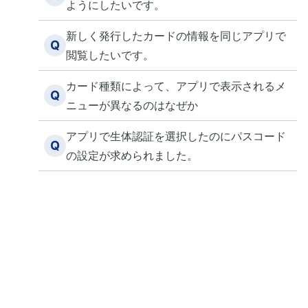
ようにしたいです。
新しく発行したカードの情報を同じアプリで
Q
閲覧したいです。
カード種類によって、アプリで表示されるメ
Q
ニューが異なるのはなぜか
アプリで生体認証を選択したのにパスコード
Q
の設定が求められました。