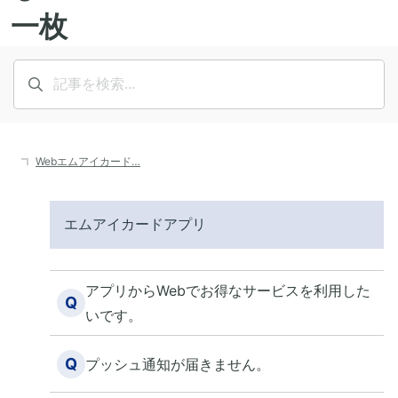
Webエムアイカード…
エムアイカードアプリ
アプリからWebでお得なサービスを利用した
Q
いです。
Q
プッシュ通知が届きません。