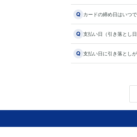
Q
カードの締め日はいつで
Q
支払い日（引き落とし日
Q
支払い日に引き落としが