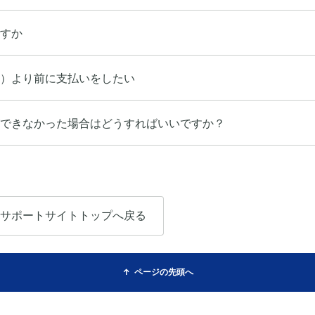
すか
）より前に支払いをしたい
できなかった場合はどうすればいいですか？
サポートサイトトップへ戻る
ページの先頭へ