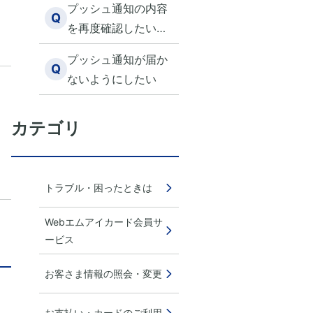
ビ
プッシュ通知の内容
Q
を再度確認したいで
す。
プッシュ通知が届か
Q
ないようにしたい
カテゴリ
トラブル・困ったときは
Webエムアイカード会員サ
ービス
お客さま情報の照会・変更
お支払い・カードのご利用