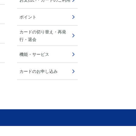
ポイント
カードの切り替え・再発
行・退会
機能・サービス
カードのお申し込み