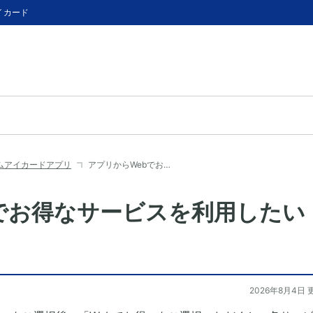
イカード
ムアイカードアプリ
アプリからWebでお…
でお得なサービスを利用したい
2026年8月4日 