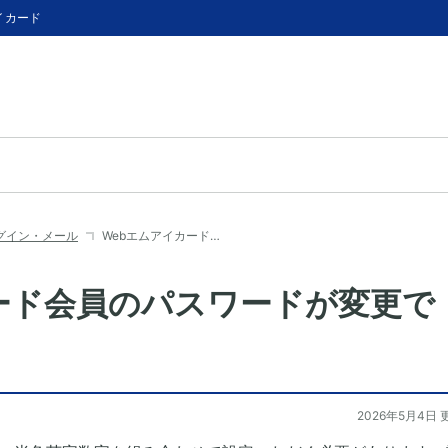
イカード
グイン・メール
Webエムアイカード…
ード会員のパスワードが変更で
2026年5月4日 