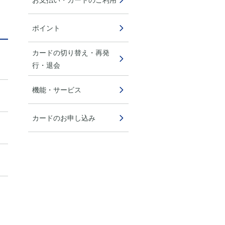
ポイント
カードの切り替え・再発
行・退会
機能・サービス
カードのお申し込み