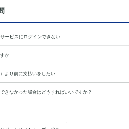
問
員サービスにログインできない
すか
）より前に支払いをしたい
できなかった場合はどうすればいいですか？