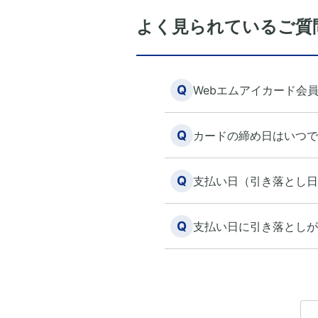
よく見られているご質
Q
Webエムアイカード会
Q
カードの締め日はいつで
Q
支払い日（引き落とし日
Q
支払い日に引き落としが