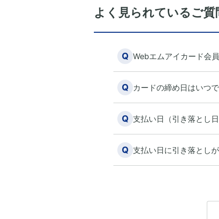
よく見られているご質
Q
Webエムアイカード会
Q
カードの締め日はいつで
Q
支払い日（引き落とし日
Q
支払い日に引き落としが