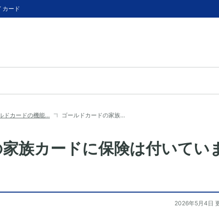
イカード
ルドカードの機能…
ゴールドカードの家族…
の家族カードに保険は付いてい
2026年5月4日 