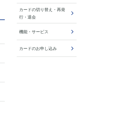
カードの切り替え・再発
行・退会
機能・サービス
カードのお申し込み