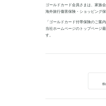
ゴールドカード会員さまは、家族会
海外旅行傷害保険・ショッピング保
「ゴールドカード付帯保険のご案内
当社ホームページのトップページ最
す。
役