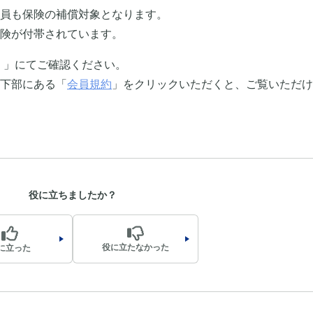
員も保険の補償対象となります。
険が付帯されています。
 」にてご確認ください。
下部にある「
会員規約
」をクリックいただくと、ご覧いただけ
役に立ちましたか？
役に立たなかった
に立った