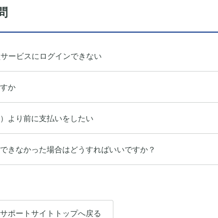
問
員サービスにログインできない
すか
）より前に支払いをしたい
できなかった場合はどうすればいいですか？
サポートサイトトップへ戻る