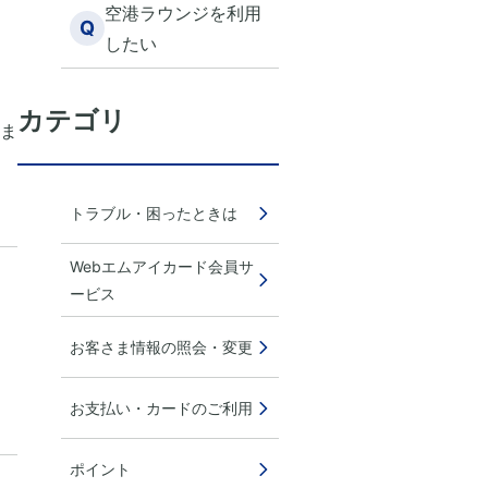
空港ラウンジを利用
Q
したい
カテゴリ
ま
トラブル・困ったときは
Webエムアイカード会員サ
ービス
お客さま情報の照会・変更
お支払い・カードのご利用
ポイント