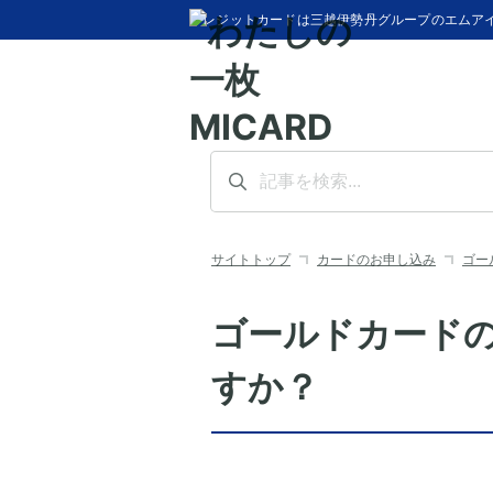
クレジットカードは三越伊勢丹グループのエムア
サイトトップ
カードのお申し込み
ゴー
ゴールドカード
すか？