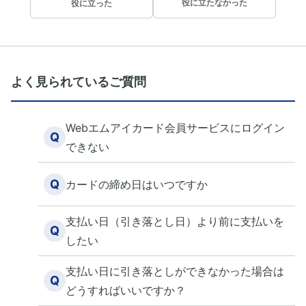
役に立たなかった
役に立った
よく見られているご質問
Webエムアイカード会員サービスにログイン
Q
できない
Q
カードの締め日はいつですか
支払い日（引き落とし日）より前に支払いを
Q
したい
支払い日に引き落としができなかった場合は
Q
どうすればいいですか？