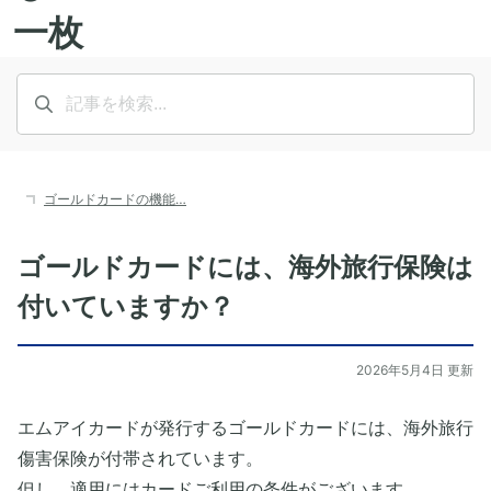
ゴールドカードの機能…
ゴールドカードには、海外旅行保険は
付いていますか？
2026年5月4日 更新
エムアイカードが発行するゴールドカードには、海外旅行
傷害保険が付帯されています。
但し、適用にはカードご利用の条件がございます。