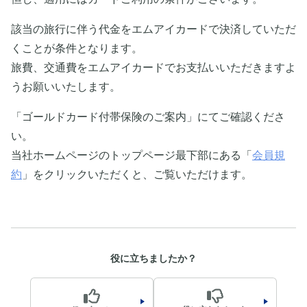
該当の旅行に伴う代金をエムアイカードで決済していただ
くことが条件となります。
旅費、交通費をエムアイカードでお支払いいただきますよ
うお願いいたします。
「ゴールドカード付帯保険のご案内」にてご確認くださ
い。
当社ホームページのトップページ最下部にある「
会員規
約
」をクリックいただくと、ご覧いただけます。
役に立ちましたか？