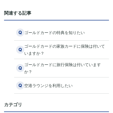
関連する記事
Q
ゴールドカードの特典を知りたい
ゴールドカードの家族カードに保険は付いて
Q
いますか？
ゴールドカードに旅行保険は付いています
Q
か？
Q
空港ラウンジを利用したい
カテゴリ