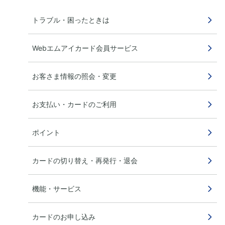
トラブル・困ったときは
Webエムアイカード会員サービス
お客さま情報の照会・変更
お支払い・カードのご利用
ポイント
カードの切り替え・再発行・退会
機能・サービス
カードのお申し込み