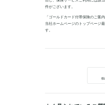
但し、保険サービスご利用には該当
件がございます。
「ゴールドカード付帯保険のご案内
当社ホームページのトップページ最
す。
役