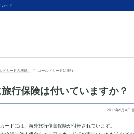
イカード
ルドカードの機能…
ゴールドカードに旅行…
に旅行保険は付いていますか？
2026年5月4日 
カードには、海外旅行傷害保険が付帯されています。