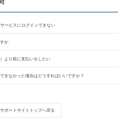
問
員サービスにログインできない
すか
）より前に支払いをしたい
できなかった場合はどうすればいいですか？
サポートサイトトップへ戻る