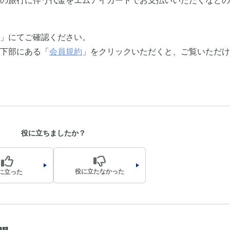
の旅行に伴う代金をエムアイカードでお支払いいただくなどの
」にてご確認ください。
下部にある「
会員規約
」をクリックいただくと、ご覧いただけ
役に立ちましたか？
役に立たなかった
に立った