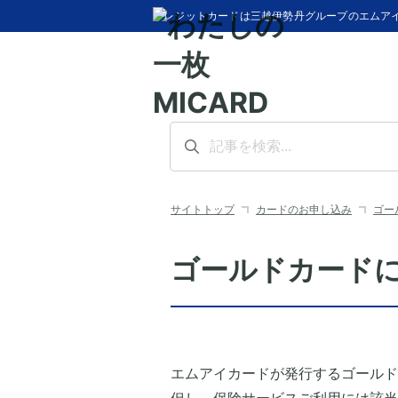
クレジットカードは三越伊勢丹グループのエムア
サイトトップ
カードのお申し込み
ゴー
ゴールドカード
エムアイカードが発行するゴールド