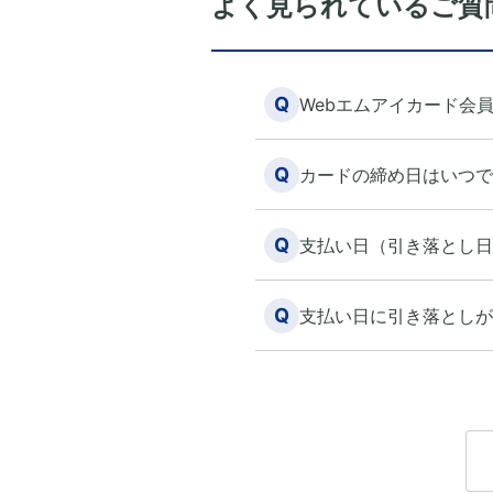
よく見られているご質
Q
Webエムアイカード会
Q
カードの締め日はいつで
Q
支払い日（引き落とし日
Q
支払い日に引き落としが