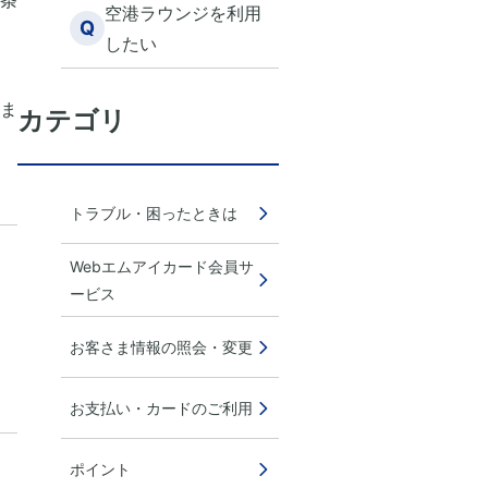
条
空港ラウンジを利用
Q
したい
ま
カテゴリ
トラブル・困ったときは
Webエムアイカード会員サ
ービス
お客さま情報の照会・変更
お支払い・カードのご利用
ポイント