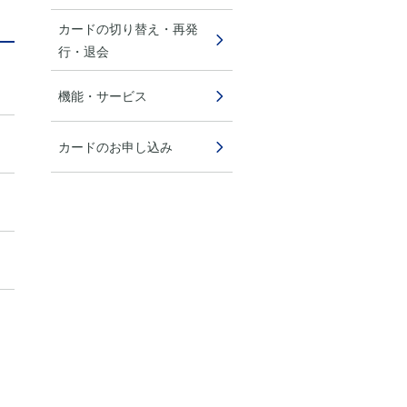
カードの切り替え・再発
行・退会
機能・サービス
カードのお申し込み