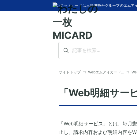
クレジットカードは三越伊勢丹グループのエムア
サイトトップ
Webエムアイカード…
W
「Web明細サー
「Web明細サービス」とは、毎月
止し、請求内容および明細内容をW