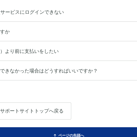
員サービスにログインできない
すか
）より前に支払いをしたい
できなかった場合はどうすればいいですか？
サポートサイトトップへ戻る
ページの先頭へ