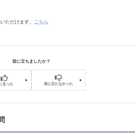
認いただけます。
こちら
役に立ちましたか？
役に立たなかった
に立った
問