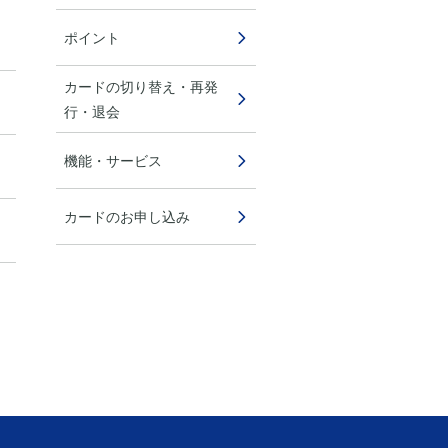
ポイント
カードの切り替え・再発
行・退会
機能・サービス
カードのお申し込み