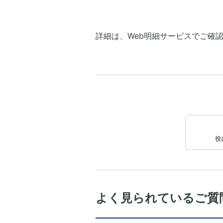
詳細は、Web明細サービスでご確
役
よく見られているご質