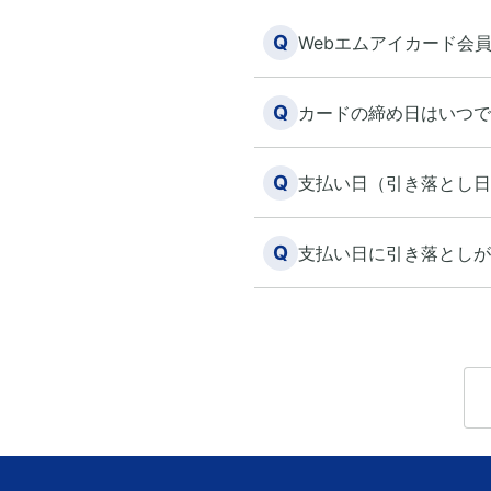
Q
Webエムアイカード会
Q
カードの締め日はいつで
Q
支払い日（引き落とし日
Q
支払い日に引き落としが