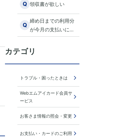
Q
領収書が欲しい
ようにする方法はあ
りますか？
締め日までの利用分
Q
が今月の支払いに含
まれていない
カテゴリ
トラブル・困ったときは
Webエムアイカード会員サ
ービス
お客さま情報の照会・変更
お支払い・カードのご利用