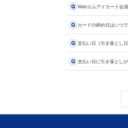
Q
Webエムアイカード会
Q
カードの締め日はいつで
Q
支払い日（引き落とし日
Q
支払い日に引き落としが