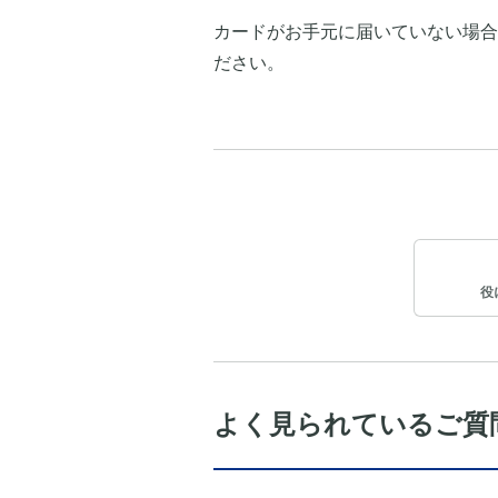
カードがお手元に届いていない場合
ださい。
役
よく見られているご質