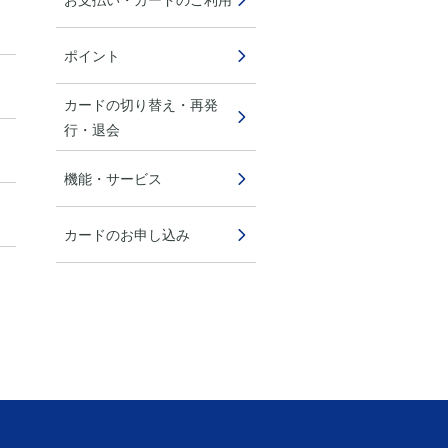
ポイント
カードの切り替え・再発
行・退会
機能・サービス
カードのお申し込み