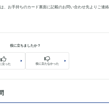
は、お手持ちのカード裏面に記載のお問い合わせ先よりご連絡
役に立ちましたか？
役に立たなかった
に立った
問