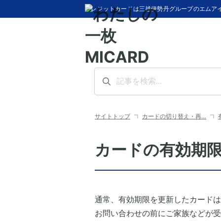
クレジットカードは三越伊勢丹グループのエムア
サイトトップ
カードの切り替え・再…
カードの有効期
通常、有効期限を更新したカードは
お問い合わせの前にご家族などが受