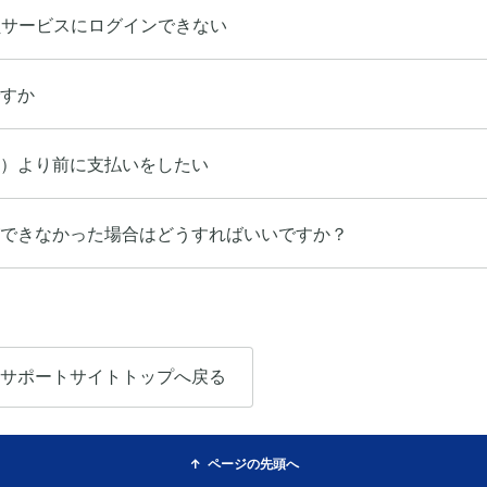
員サービスにログインできない
すか
）より前に支払いをしたい
できなかった場合はどうすればいいですか？
サポートサイトトップへ戻る
ページの先頭へ