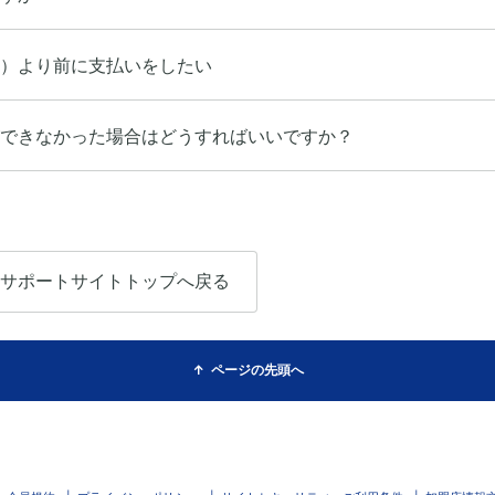
）より前に支払いをしたい
できなかった場合はどうすればいいですか？
サポートサイトトップへ戻る
ページの先頭へ