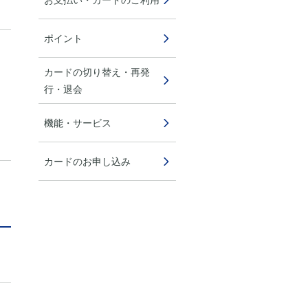
ポイント
カードの切り替え・再発
行・退会
機能・サービス
カードのお申し込み