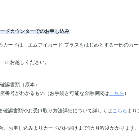
ードカウンターでのお申し込み
るカードは、エムアイカード プラスをはじめとする一部のカー
ーにお越しください。
確認書類（原本）
座番号がわかるもの（お手続き可能な金融機関は
こちら
）
ま確認書類やお受け取り方法詳細について詳しくは
こちら
より
場合、お申し込みよりカードのお届けまで1カ月程度かかります