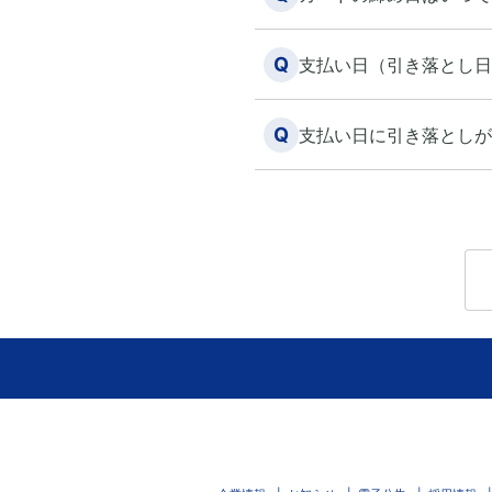
Q
支払い日（引き落とし日
Q
支払い日に引き落としが