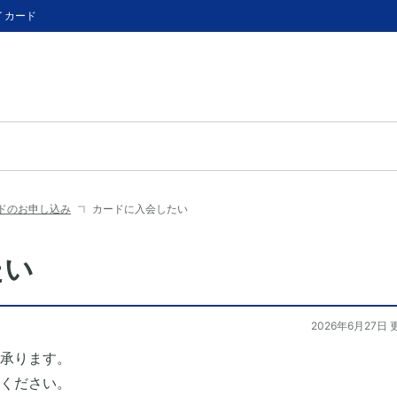
イカード
ドのお申し込み
カードに入会したい
たい
2026年6月27日 
承ります。
ください。