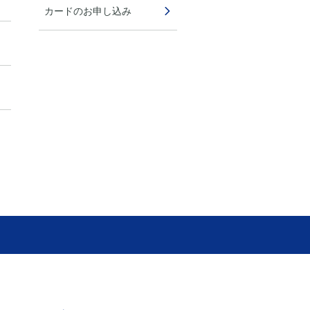
カードのお申し込み