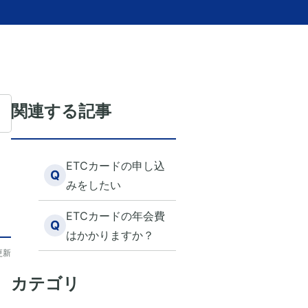
関連する記事
ETCカードの申し込
Q
みをしたい
ETCカードの年会費
Q
はかかりますか？
更新
カテゴリ