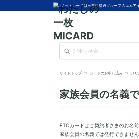
クレジットカードは三越伊勢丹グループのエムア
サイトトップ
カードのお申し込み
ET
家族会員の名義で
ETCカードはご契約者さまのお名
家族会員の名義では発行できません