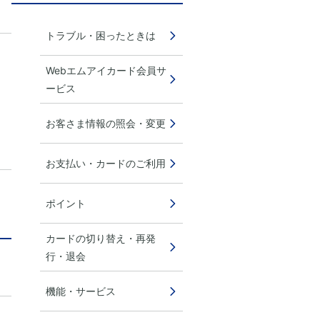
トラブル・困ったときは
Webエムアイカード会員サ
ービス
お客さま情報の照会・変更
お支払い・カードのご利用
ポイント
カードの切り替え・再発
行・退会
機能・サービス