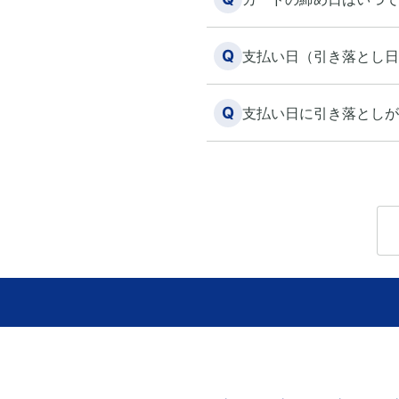
Q
支払い日（引き落とし日
Q
支払い日に引き落としが