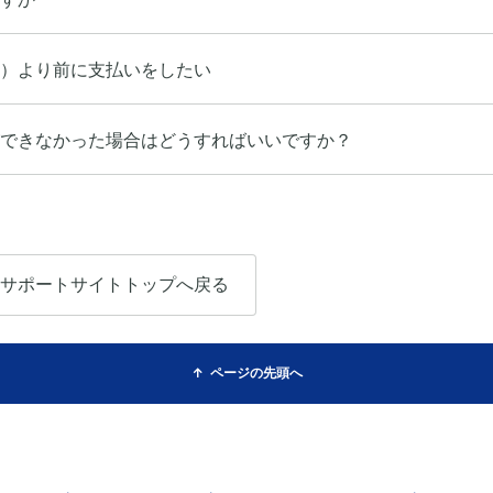
）より前に支払いをしたい
できなかった場合はどうすればいいですか？
サポートサイトトップへ戻る
ページの先頭へ