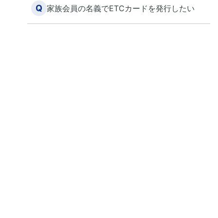
Q
家族会員の名義でETCカードを発行したい