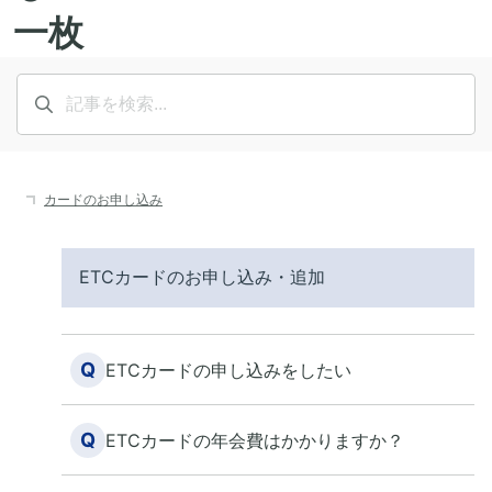
カードのお申し込み
ETCカードのお申し込み・追加
Q
ETCカードの申し込みをしたい
Q
ETCカードの年会費はかかりますか？