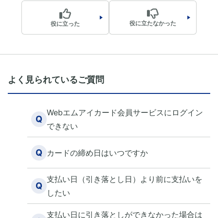
役に立たなかった
役に立った
よく見られているご質問
Webエムアイカード会員サービスにログイン
Q
できない
Q
カードの締め日はいつですか
支払い日（引き落とし日）より前に支払いを
Q
したい
支払い日に引き落としができなかった場合は