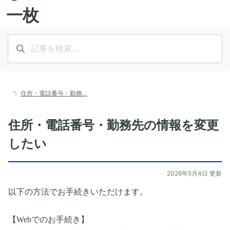
住所・電話番号・勤務…
住所・電話番号・勤務先の情報を変更
したい
2026年5月4日 更新
以下の方法でお手続きいただけます。
【Webでのお手続き】