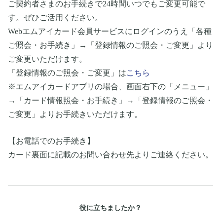
ご契約者さまのお手続きで24時間いつでもご変更可能で
す。ぜひご活用ください。
Webエムアイカード会員サービスにログインのうえ「各種
ご照会・お手続き」→「登録情報のご照会・ご変更」より
ご変更いただけます。
「登録情報のご照会・ご変更」は
こちら
※エムアイカードアプリの場合、画面右下の「メニュー」
→「カード情報照会・お手続き」→「登録情報のご照会・
ご変更」よりお手続きいただけます。
【お電話でのお手続き】
カード裏面に記載のお問い合わせ先よりご連絡ください。
役に立ちましたか？