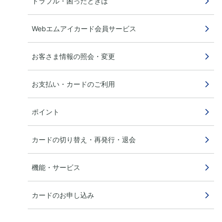
トラブル・困ったときは
Webエムアイカード会員サービス
お客さま情報の照会・変更
お支払い・カードのご利用
ポイント
カードの切り替え・再発行・退会
機能・サービス
カードのお申し込み