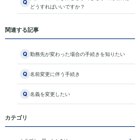
Q
どうすればいいですか？
関連する記事
Q
勤務先が変わった場合の手続きを知りたい
Q
名前変更に伴う手続き
Q
名義を変更したい
カテゴリ