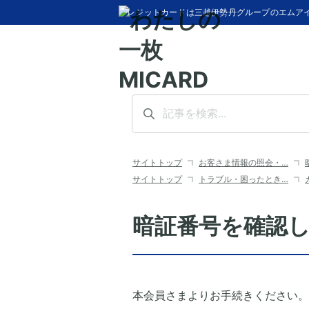
クレジットカードは三越伊勢丹グループのエムア
サイトトップ
お客さま情報の照会・…
サイトトップ
トラブル・困ったとき…
暗証番号を確認
本会員さまよりお手続きください。