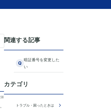
関連する記事
暗証番号を変更した
Q
い
カテゴリ
更新
トラブル・困ったときは
。