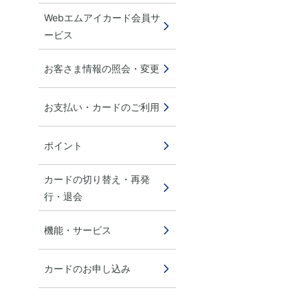
Webエムアイカード会員サ
ービス
お客さま情報の照会・変更
お支払い・カードのご利用
ポイント
カードの切り替え・再発
行・退会
機能・サービス
カードのお申し込み