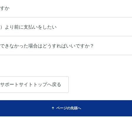
すか
）より前に支払いをしたい
できなかった場合はどうすればいいですか？
サポートサイトトップへ戻る
ページの先頭へ