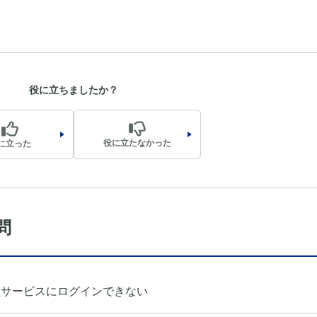
役に立ちましたか？
役に立たなかった
に立った
問
員サービスにログインできない