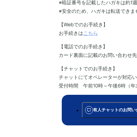
※暗証番号を記載したハガキは約1
※安全のため、ハガキは転送できま
【Webでのお手続き】
お手続きは
こちら
【電話でのお手続き】
カード裏面に記載のお問い合わせ先
【チャットでのお手続き】
チャットにてオペレーターが対応い
受付時間 午前10時～午後6時（