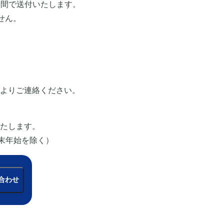
週間で送付いたします。
せん。
よりご連絡ください。
たします。
年末年始を除く）