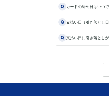
Q
カードの締め日はいつで
Q
支払い日（引き落とし日
Q
支払い日に引き落としが