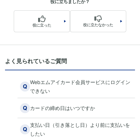
役に立ちましたか？
役に立たなかった
役に立った
よく見られているご質問
Webエムアイカード会員サービスにログイン
Q
できない
Q
カードの締め日はいつですか
支払い日（引き落とし日）より前に支払いを
Q
したい