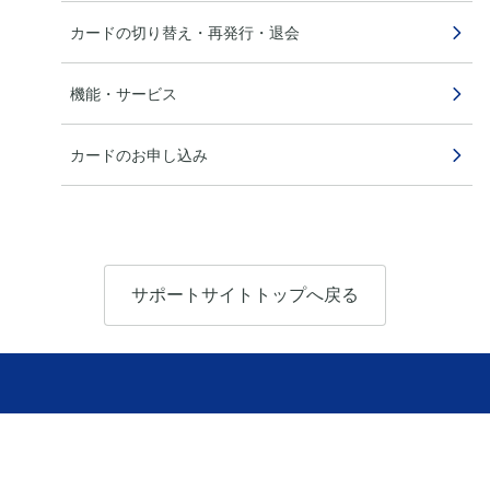
カードの切り替え・再発行・退会
機能・サービス
カードのお申し込み
サポートサイトトップへ戻る