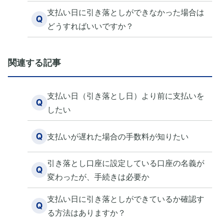
支払い日に引き落としができなかった場合は
Q
どうすればいいですか？
関連する記事
支払い日（引き落とし日）より前に支払いを
Q
したい
Q
支払いが遅れた場合の手数料が知りたい
引き落とし口座に設定している口座の名義が
Q
変わったが、手続きは必要か
支払い日に引き落としができているか確認す
Q
る方法はありますか？