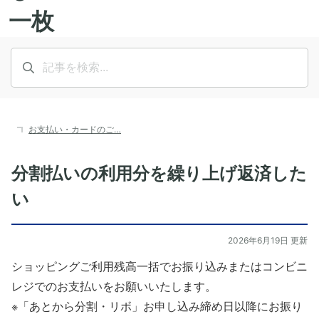
お支払い・カードのご…
分割払いの利用分を繰り上げ返済した
い
2026年6月19日 更新
ショッピングご利用残高一括でお振り込みまたはコンビニ
レジでのお支払いをお願いいたします。
※「あとから分割・リボ」お申し込み締め日以降にお振り