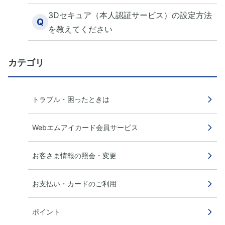
3Dセキュア（本人認証サービス）の設定方法
Q
を教えてください
カテゴリ
トラブル・困ったときは
Webエムアイカード会員サービス
お客さま情報の照会・変更
お支払い・カードのご利用
ポイント