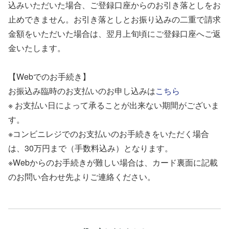
込みいただいた場合、ご登録口座からのお引き落としをお
止めできません。お引き落としとお振り込みの二重で請求
金額をいただいた場合は、翌月上旬頃にご登録口座へご返
金いたします。
【Webでのお手続き】
お振込み臨時のお支払いのお申し込みは
こちら
※ お支払い日によって承ることが出来ない期間がございま
す。
※コンビニレジでのお支払いのお手続きをいただく場合
は、30万円まで（手数料込み）となります。
※Webからのお手続きが難しい場合は、カード裏面に記載
のお問い合わせ先よりご連絡ください。