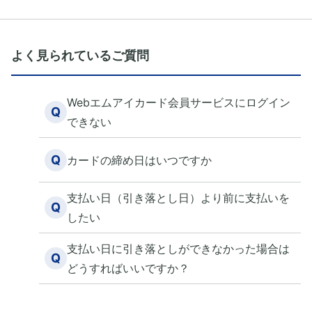
よく見られているご質問
Webエムアイカード会員サービスにログイン
Q
できない
Q
カードの締め日はいつですか
支払い日（引き落とし日）より前に支払いを
Q
したい
支払い日に引き落としができなかった場合は
Q
どうすればいいですか？