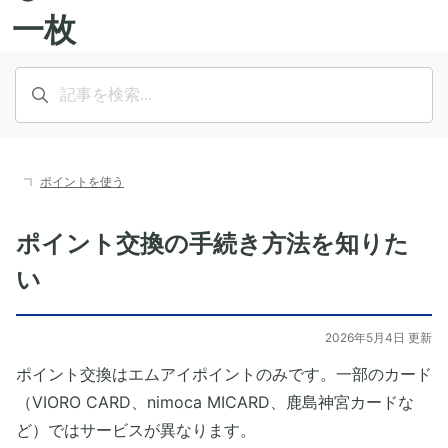
ポイントを使う
ポイント交換の手続き方法を知りた
い
2026年5月4日 更新
ポイント交換はエムアイポイントのみです。一部のカード
（VIORO CARD、nimoca MICARD、鹿島神宮カードな
ど）ではサービスが異なります。