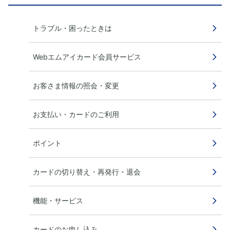
トラブル・困ったときは
Webエムアイカード会員サービス
お客さま情報の照会・変更
お支払い・カードのご利用
ポイント
カードの切り替え・再発行・退会
機能・サービス
カードのお申し込み