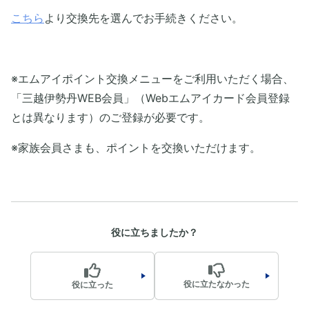
こちら
より交換先を選んでお手続きください。
※エムアイポイント交換メニューをご利用いただく場合、
「三越伊勢丹WEB会員」（Webエムアイカード会員登録
とは異なります）のご登録が必要です。
※家族会員さまも、ポイントを交換いただけます。
役に立ちましたか？
役に立たなかった
役に立った