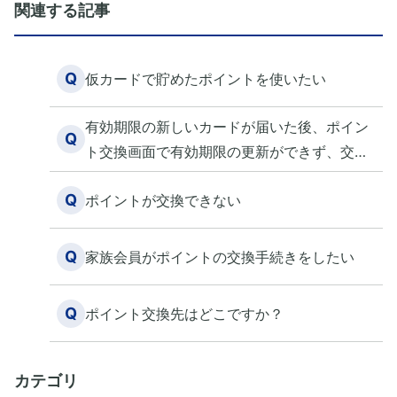
関連する記事
Q
仮カードで貯めたポイントを使いたい
有効期限の新しいカードが届いた後、ポイン
Q
ト交換画面で有効期限の更新ができず、交換
できません。 どうしたらいいですか？
Q
ポイントが交換できない
Q
家族会員がポイントの交換手続きをしたい
Q
ポイント交換先はどこですか？
カテゴリ