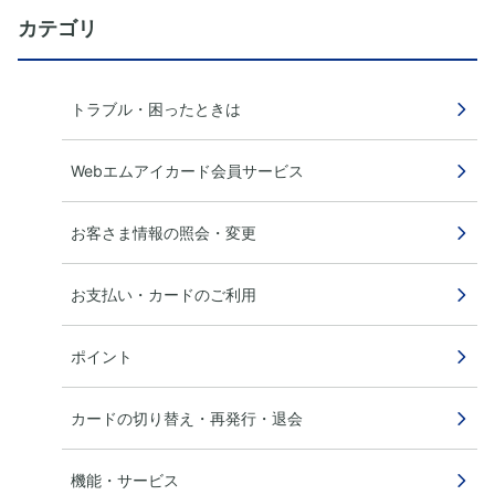
カテゴリ
トラブル・困ったときは
Webエムアイカード会員サービス
お客さま情報の照会・変更
お支払い・カードのご利用
ポイント
カードの切り替え・再発行・退会
機能・サービス