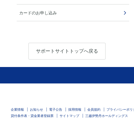
カードのお申し込み
サポートサイトトップへ戻る
企業情報
お知らせ
電子公告
採用情報
会員規約
プライバシーポリ
貸付条件表・貸金業者登録票
サイトマップ
三越伊勢丹ホールディングス