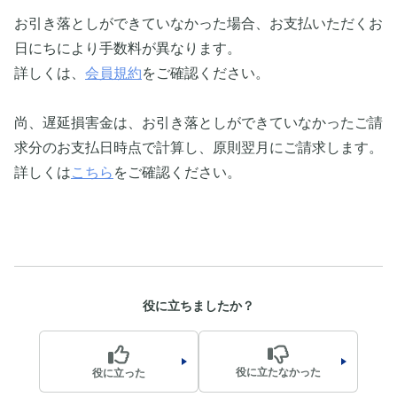
お引き落としができていなかった場合、お支払いただくお
日にちにより手数料が異なります。
詳しくは、
会員規約
をご確認ください。
尚、遅延損害金は、お引き落としができていなかったご請
求分のお支払日時点で計算し、原則翌月にご請求します。
詳しくは
こちら
をご確認ください。
役に立ちましたか？
役に立たなかった
役に立った