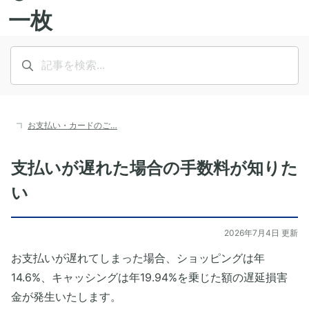
お支払い・カードのご…
支払いが遅れた場合の手数料が知りた
い
2026年7月4日 更新
お支払いが遅れてしまった場合、ショッピングは年
14.6%、キャッシングは年19.94%を乗じた額の遅延損害
金が発生いたします。