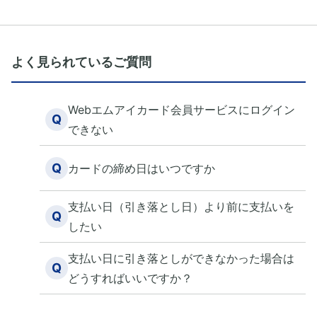
よく見られているご質問
Webエムアイカード会員サービスにログイン
Q
できない
Q
カードの締め日はいつですか
支払い日（引き落とし日）より前に支払いを
Q
したい
支払い日に引き落としができなかった場合は
Q
どうすればいいですか？