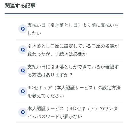
関連する記事
支払い日（引き落とし日）より前に支払いを
Q
したい
引き落とし口座に設定している口座の名義が
Q
変わったが、手続きは必要か
支払い日に引き落としができているか確認す
Q
る方法はありますか？
3Dセキュア（本人認証サービス）の設定方法
Q
を教えてください
本人認証サービス（３Dセキュア）のワンタ
Q
イムパスワードが届かない