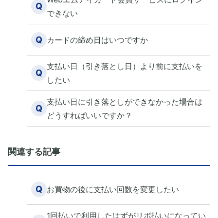
Q
できない
Q
カードの締め日はいつですか
支払い日（引き落とし日）より前に支払いを
Q
したい
支払い日に引き落としができなかった場合は
Q
どうすればいいですか？
関連する記事
Q
お買物の後に支払い回数を変更したい
1回払いで利用したはずがリボ払いになってい