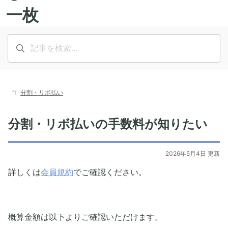
分割・リボ払い
分割・リボ払いの手数料が知りたい
2026年5月4日 更新
詳しくは
会員規約
でご確認ください。
概算金額は以下よりご確認いただけます。