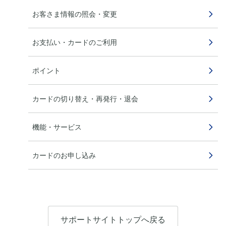
お客さま情報の照会・変更
お支払い・カードのご利用
ポイント
カードの切り替え・再発行・退会
機能・サービス
カードのお申し込み
サポートサイトトップへ戻る