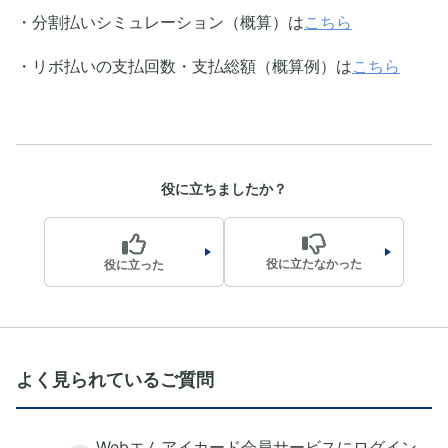
・分割払いシミュレーション（概算）は
こちら
・リボ払いの支払回数・支払総額（概算例）は
こちら
役に立ちましたか？
役に立たなかった
役に立った
よく見られているご質問
Webエムアイカード会員サービスにログイン