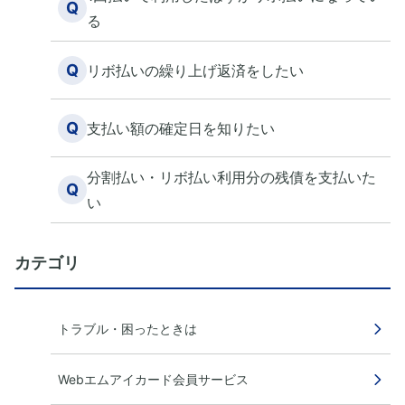
Q
る
Q
リボ払いの繰り上げ返済をしたい
Q
支払い額の確定日を知りたい
分割払い・リボ払い利用分の残債を支払いた
Q
い
カテゴリ
トラブル・困ったときは
Webエムアイカード会員サービス