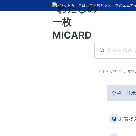
クレジットカードは三越伊勢丹グループのエムア
サイトトップ
お支払
分割・リボ
Q
お買物