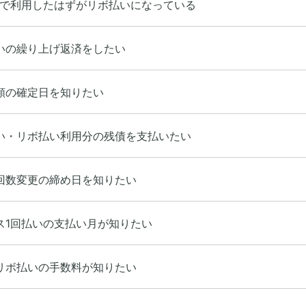
いで利用したはずがリボ払いになっている
いの繰り上げ返済をしたい
額の確定日を知りたい
い・リボ払い利用分の残債を支払いたい
回数変更の締め日を知りたい
ス1回払いの支払い月が知りたい
リボ払いの手数料が知りたい