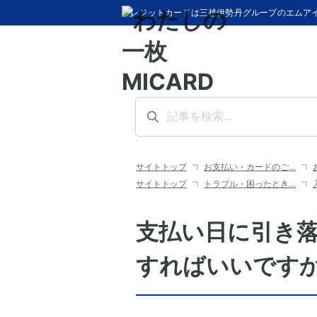
クレジットカードは三越伊勢丹グループのエムア
サイトトップ
お支払い・カードのご…
サイトトップ
トラブル・困ったとき…
支払い日に引き
すればいいです