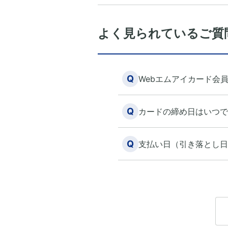
よく見られているご質
Q
Webエムアイカード会
Q
カードの締め日はいつで
Q
支払い日（引き落とし日