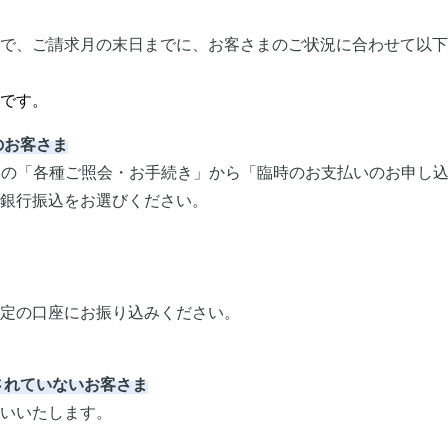
で、ご請求月の末日までに、お客さまのご状況に合わせて以下
です。
のお客さま
ジの「各種ご照会・お手続き」から「臨時のお支払いのお申し
銀行振込をお選びください。
定の口座にお振り込みください。
されていないお客さま
いいたします。