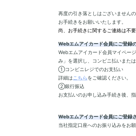
再度の引き落としはございませんの
お手続きをお願いいたします。
尚、お手続きに関するご連絡は不要
Webエムアイカード会員にご登録
Webエムアイカード会員マイペー
み」を選択し、コンビニ払いまたは
①コンビニレジでのお支払い
詳細は
こちら
をご確認ください。
②銀行振込
お支払いのお申し込み手続き後、指
Webエムアイカード会員にご登録
当社指定口座へのお振り込みをお願