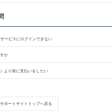
問
員サービスにログインできない
すか
）より前に支払いをしたい
サポートサイトトップへ戻る