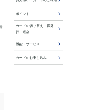
ポイント
カードの切り替え・再発
続
行・退会
機能・サービス
カードのお申し込み