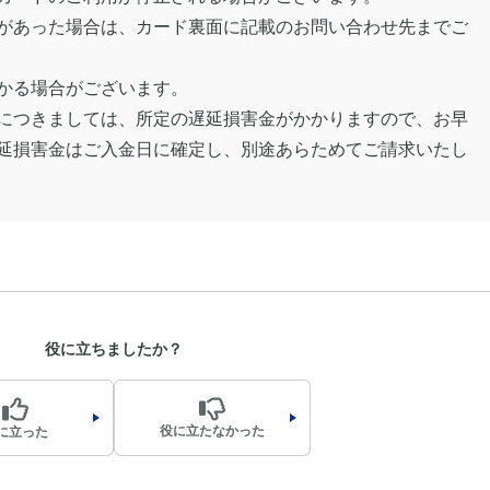
があった場合は、カード裏面に記載のお問い合わせ先までご
かる場合がございます。
につきましては、所定の遅延損害金がかかりますので、お早
延損害金はご入金日に確定し、別途あらためてご請求いたし
役に立ちましたか？
役に立たなかった
に立った