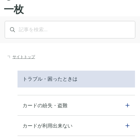
サイトトップ
トラブル・困ったときは
カードの紛失・盗難
カードが利用出来ない