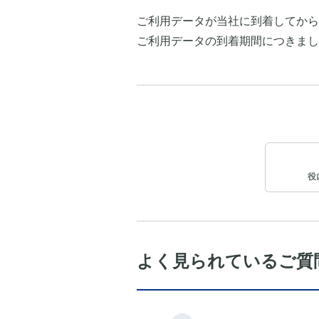
ご利用データが当社に到着してから
ご利用データの到着期間につきまし
役
よく見られているご質