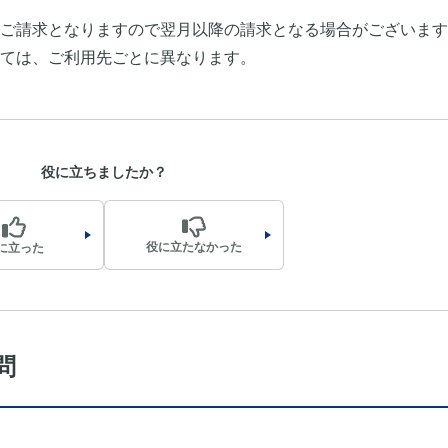
ご請求となりますので翌月以降の請求となる場合がございます
ては、ご利用先ごとに異なります。
役に立ちましたか？
役に立たなかった
に立った
問