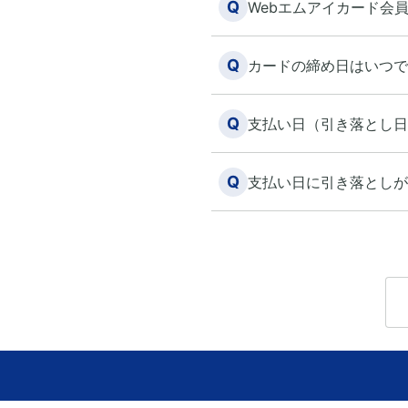
Q
Webエムアイカード会
Q
カードの締め日はいつで
Q
支払い日（引き落とし日
Q
支払い日に引き落としが