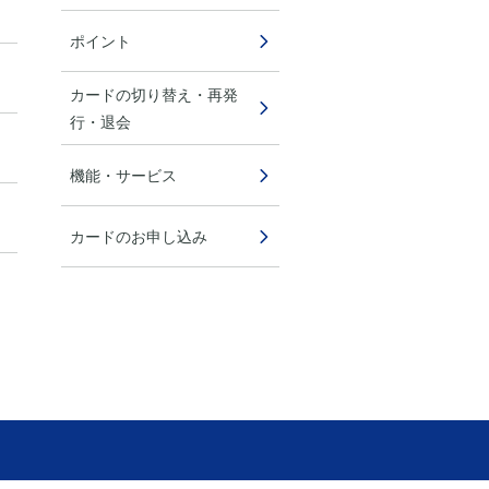
ポイント
カードの切り替え・再発
行・退会
機能・サービス
カードのお申し込み