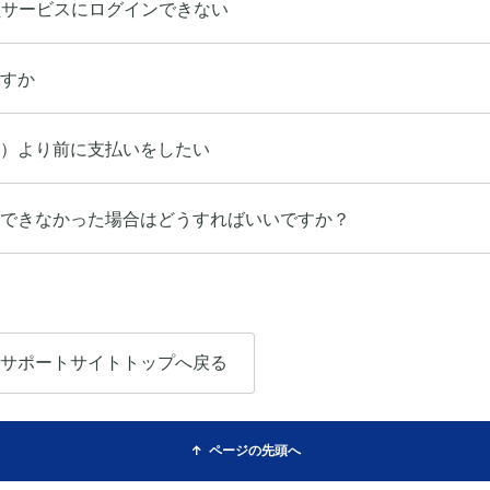
員サービスにログインできない
すか
）より前に支払いをしたい
できなかった場合はどうすればいいですか？
サポートサイトトップへ戻る
ページの先頭へ