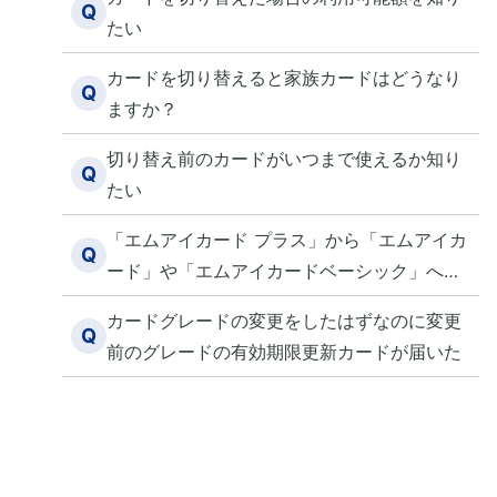
Q
たい
カードを切り替えると家族カードはどうなり
Q
ますか？
切り替え前のカードがいつまで使えるか知り
Q
たい
「エムアイカード プラス」から「エムアイカ
Q
ード」や「エムアイカードベーシック」へ切
り替えしたい
カードグレードの変更をしたはずなのに変更
Q
前のグレードの有効期限更新カードが届いた