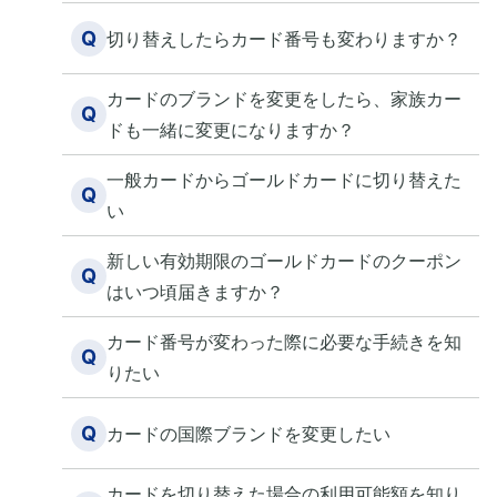
Q
切り替えしたらカード番号も変わりますか？
カードのブランドを変更をしたら、家族カー
Q
ドも一緒に変更になりますか？
一般カードからゴールドカードに切り替えた
Q
い
新しい有効期限のゴールドカードのクーポン
Q
はいつ頃届きますか？
カード番号が変わった際に必要な手続きを知
Q
りたい
Q
カードの国際ブランドを変更したい
カードを切り替えた場合の利用可能額を知り