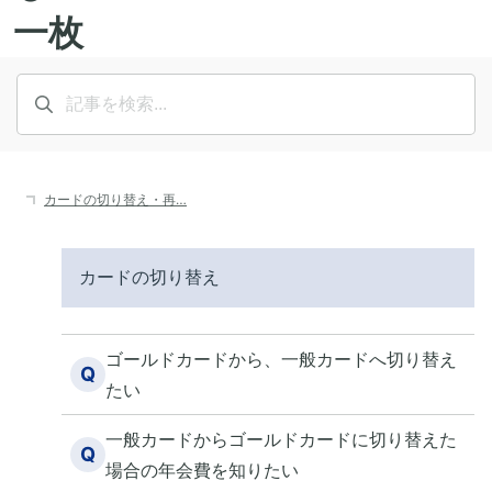
カードの切り替え・再…
カードの切り替え
ゴールドカードから、一般カードへ切り替え
Q
たい
一般カードからゴールドカードに切り替えた
Q
場合の年会費を知りたい