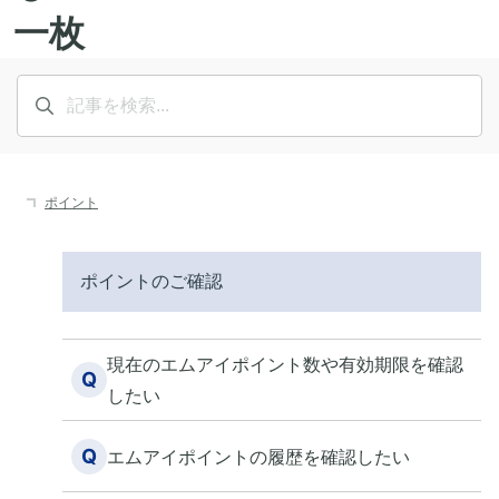
ポイント
ポイントのご確認
現在のエムアイポイント数や有効期限を確認
Q
したい
Q
エムアイポイントの履歴を確認したい