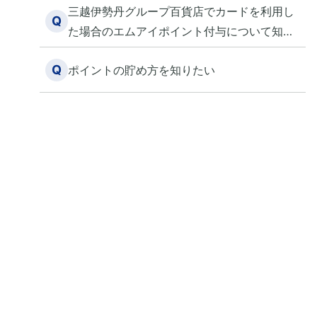
三越伊勢丹グループ百貨店でカードを利用し
Q
た場合のエムアイポイント付与について知り
たい
Q
ポイントの貯め方を知りたい