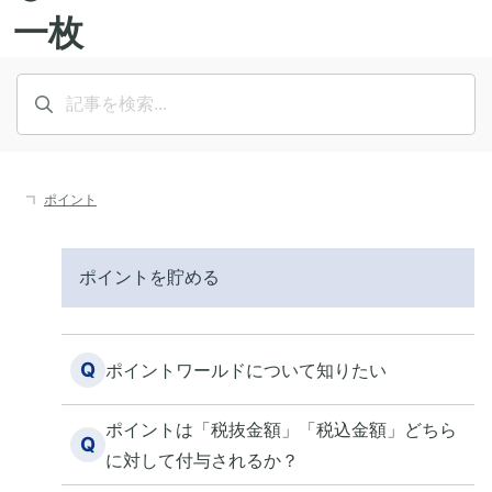
ポイント
ポイントを貯める
Q
ポイントワールドについて知りたい
ポイントは「税抜金額」「税込金額」どちら
Q
に対して付与されるか？