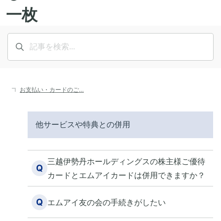
お支払い・カードのご…
他サービスや特典との併用
三越伊勢丹ホールディングスの株主様ご優待
Q
カードとエムアイカードは併用できますか？
Q
エムアイ友の会の手続きがしたい