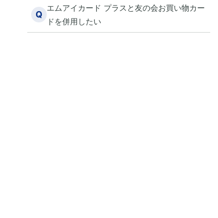
エムアイカード プラスと友の会お買い物カー
Q
ドを併用したい