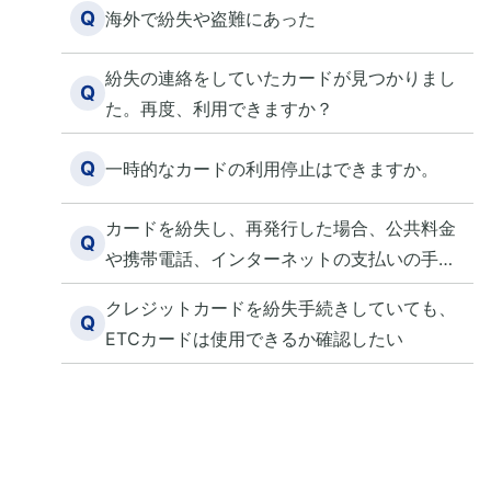
Q
海外で紛失や盗難にあった
紛失の連絡をしていたカードが見つかりまし
Q
た。再度、利用できますか？
Q
一時的なカードの利用停止はできますか。
カードを紛失し、再発行した場合、公共料金
Q
や携帯電話、インターネットの支払いの手続
きは必要ですか？
クレジットカードを紛失手続きしていても、
Q
ETCカードは使用できるか確認したい