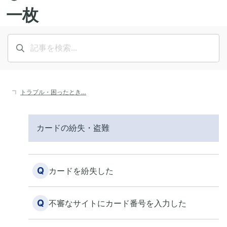
トラブル・困ったとき…
カードの紛失・盗難
Q
カードを紛失した
Q
不審なサイトにカード番号を入力した