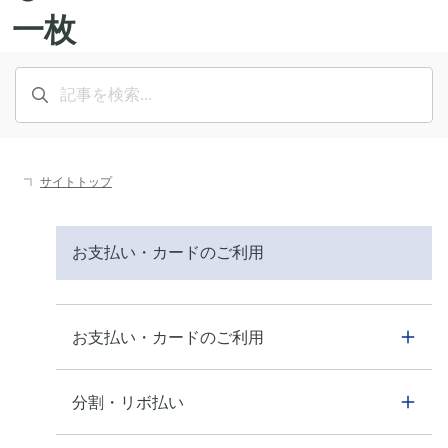
サイトトップ
お支払い・カードのご利用
お支払い・カードのご利用
分割・リボ払い