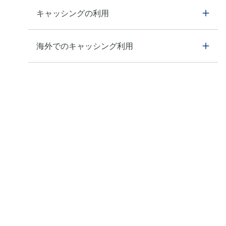
キャッシングの利用
海外でのキャッシング利用