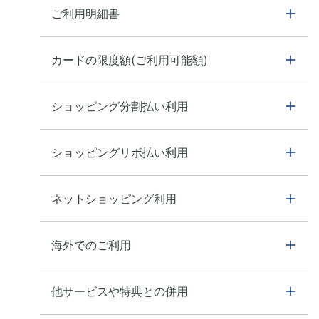
ご利用明細書
カードの限度額(ご利用可能額)
ショッピング分割払い利用
ショッピングリボ払い利用
ネットショッピング利用
海外でのご利用
他サービスや特典との併用